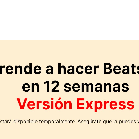
rende a hacer Beat
en 12 semanas
Versión Express
estará disponible temporalmente. Asegúrate que la puedes v