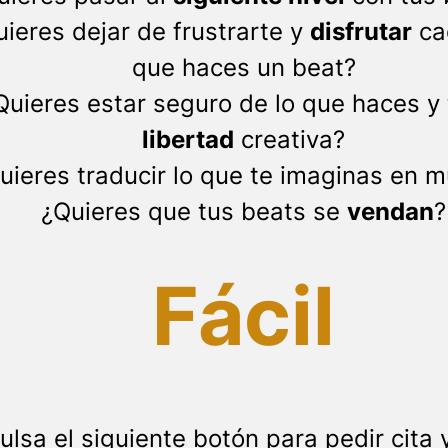
ieres dejar de frustrarte y
disfrutar
ca
que haces un beat?
Quieres estar seguro de lo que haces y
libertad
creativa?
uieres traducir lo que te imaginas en m
¿Quieres que tus beats se
vendan
?
Fácil
ulsa el siguiente botón para pedir cita 