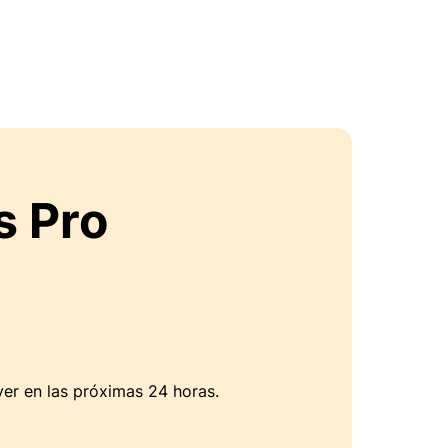
s Pro
er en las próximas 24 horas.