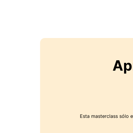
Ap
Esta masterclass sólo 