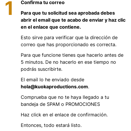
1
Confirma tu correo
Para que tu solicitud sea aprobada debes
abrir el email que te acabo de enviar y haz clic
en el enlace que contiene.
Esto sirve para verificar que la dirección de
correo que has proporcionado es correcta.
Para que funcione tienes que hacerlo antes de
5 minutos. De no hacerlo en ese tiempo no
podrás suscribirte.
El email lo he enviado desde
hola@kuokaproductions.com
.
Comprueba que no te haya llegado a tu
bandeja de SPAM o PROMOCIONES
Haz click en el enlace de confirmación.
Entonces, todo estará listo.