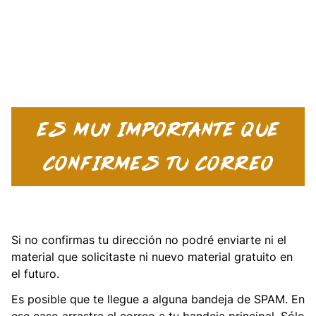
ES MUY IMPORTANTE QUE
CONFIRMES TU CORREO
Si no confirmas tu dirección no podré enviarte ni el
material que solicitaste ni nuevo material gratuito en
el futuro.
Es posible que te llegue a alguna bandeja de SPAM. En