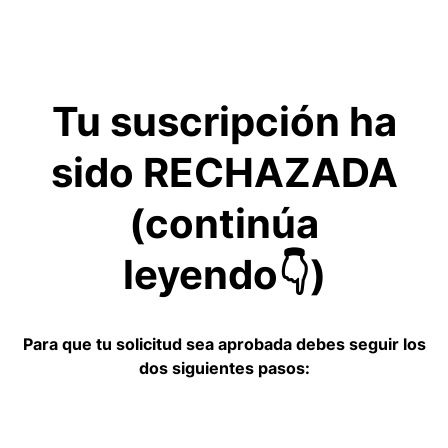
Tu suscripción ha
sido RECHAZADA
(continúa
leyendo👇)
Para que tu solicitud sea aprobada debes seguir los
dos siguientes pasos: