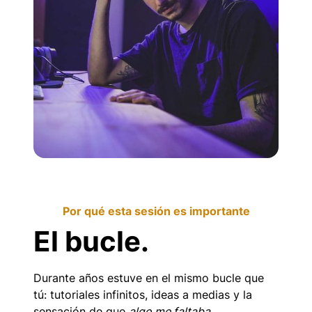
Por qué esta sesión es importante
El bucle.
Durante años estuve en el mismo bucle que
tú: tutoriales infinitos, ideas a medias y la
sensación de que
algo me faltaba
.