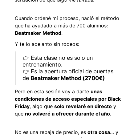
Cuando ordené mi proceso, nació el método
que ha ayudado a más de 700 alumnos:
Beatmaker Method
.
Y te lo adelanto sin rodeos:
👉 Esta clase no es solo un
entrenamiento.
👉 Es la apertura oficial de puertas
de
Beatmaker Method (2700€)
Pero en esta sesión voy a darte
unas
condiciones de acceso especiales por Black
Friday
, algo que
solo revelaré en directo
y
que
no volveré a ofrecer durante el año
.
No es una rebaja de precio, es
otra cosa
… y