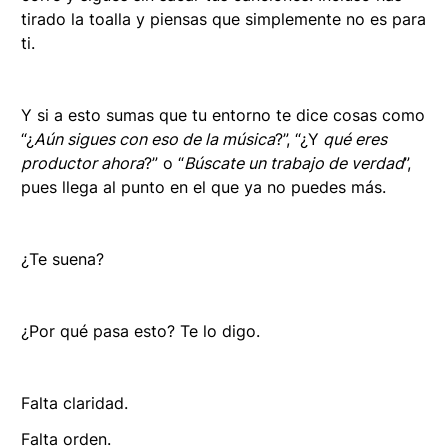
tirado la toalla y piensas que simplemente no es para
ti.
Y si a esto sumas que tu entorno te dice cosas como
“¿
Aún sigues con eso de la música
?”, “¿Y
qué eres
productor ahora
?” o “
Búscate un trabajo de verdad
”,
pues llega al punto en el que ya no puedes más.
¿Te suena?
¿Por qué pasa esto? Te lo digo.
Falta claridad.
Falta orden.