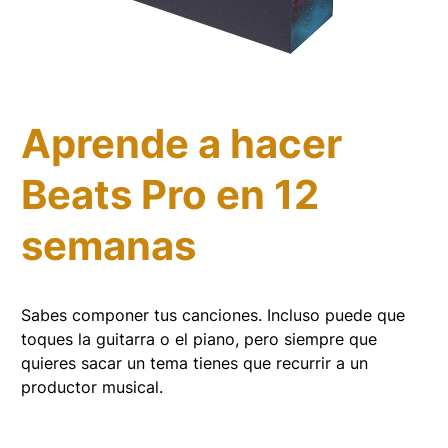
Aviso legal
FAQ
Aprende a hacer
Beats Pro en 12
semanas
Sabes componer tus canciones. Incluso puede que
toques la guitarra o el piano, pero siempre que
quieres sacar un tema tienes que recurrir a un
productor musical.