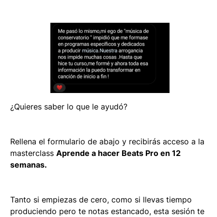
¿Quieres saber lo que le ayudó?
Rellena el formulario de abajo y recibirás acceso a la
masterclass
Aprende a hacer Beats Pro en 12
semanas.
Tanto si empiezas de cero, como si llevas tiempo
produciendo pero te notas estancado, esta sesión te