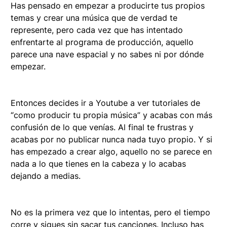
Has pensado en empezar a producirte tus propios
temas y crear una música que de verdad te
represente, pero cada vez que has intentado
enfrentarte al programa de producción, aquello
parece una nave espacial y no sabes ni por dónde
empezar.
Entonces decides ir a Youtube a ver tutoriales de
“como producir tu propia música” y acabas con más
confusión de lo que venías. Al final te frustras y
acabas por no publicar nunca nada tuyo propio. Y si
has empezado a crear algo, aquello no se parece en
nada a lo que tienes en la cabeza y lo acabas
dejando a medias.
No es la primera vez que lo intentas, pero el tiempo
corre y sigues sin sacar tus canciones. Incluso has