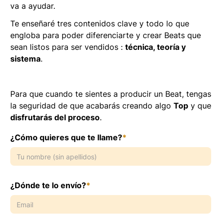
va a ayudar.
Te enseñaré tres contenidos clave y todo lo que
engloba para poder diferenciarte y crear Beats que
sean listos para ser vendidos :
técnica, teoría y
sistema
.
Para que cuando te sientes a producir un Beat, tengas
la seguridad de que acabarás creando algo
Top
y que
disfrutarás del proceso
.
¿Cómo quieres que te llame?
*
¿Dónde te lo envío?
*