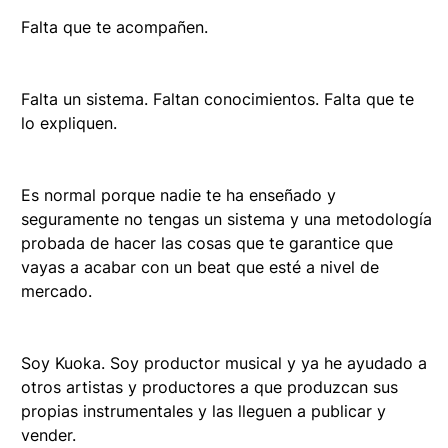
Falta que te acompañen.
Falta un sistema. Faltan conocimientos. Falta que te
lo expliquen.
Es normal porque nadie te ha enseñado y
seguramente no tengas un sistema y una metodología
probada de hacer las cosas que te garantice que
vayas a acabar con un beat que esté a nivel de
mercado.
Soy Kuoka. Soy productor musical y ya he ayudado a
otros artistas y productores a que produzcan sus
propias instrumentales y las lleguen a publicar y
vender.